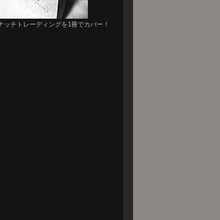
ナッチトレーディングを1冊でカバー！