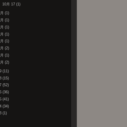
►
10月 17
(1)
9月
(1)
8月
(1)
7月
(1)
6月
(1)
5月
(1)
4月
(2)
2月
(1)
1月
(2)
19
(11)
18
(15)
17
(52)
16
(36)
15
(41)
14
(34)
13
(1)