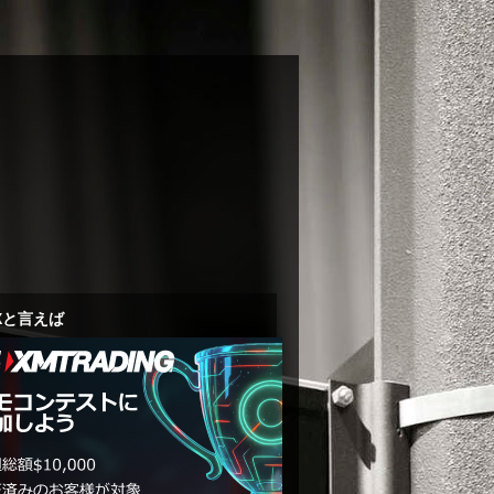
Xと言えば