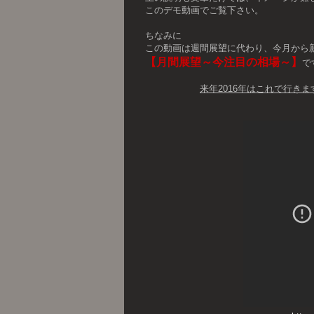
このデモ動画でご覧下さい。
ちなみに
この動画は週間展望に代わり、今月から
【月間展望～今注目の相場～】
で
来年2016年はこれで行き