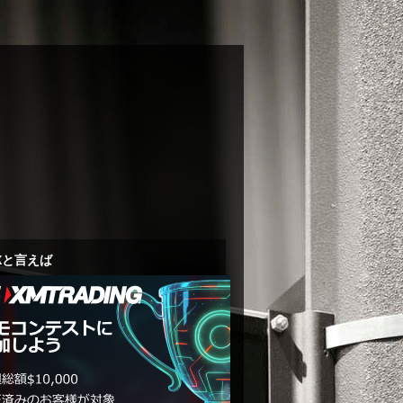
Xと言えば